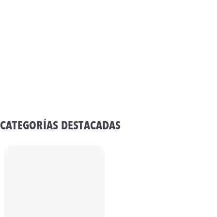
CATEGORÍAS DESTACADAS