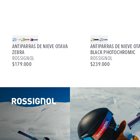
ANTIPARRAS DE NIEVE OTAVA
ANTIPARRAS DE NIEVE OT
ZEBRA
BLACK PHOTOCHROMIC
ROSSIGNOL
ROSSIGNOL
$179.000
$239.000