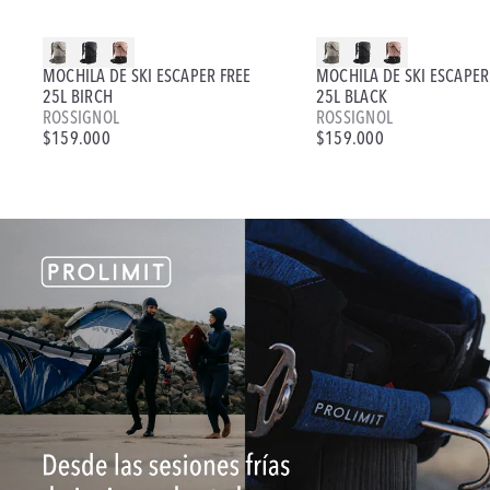
MOCHILA DE SKI ESCAPER FREE
MOCHILA DE SKI ESCAPER
25L BIRCH
25L BLACK
ROSSIGNOL
ROSSIGNOL
$159.000
$159.000