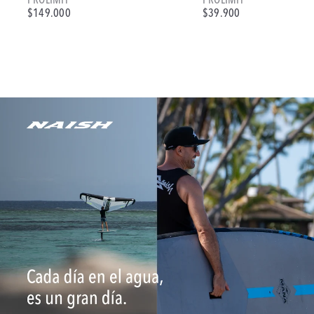
PROLIMIT
PROLIMIT
$149.000
$39.900