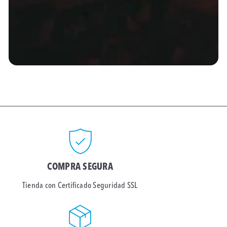
COMPRA SEGURA
Tienda con Certificado Seguridad SSL