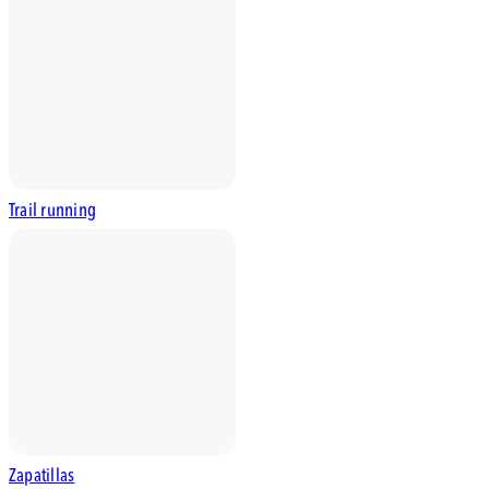
Trail running
Zapatillas