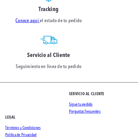
Tracking
Conoce aquí
el estado de tu pedido
Servicio al Cliente
Seguimiento en línea de tu pedido
SERVICIO AL CLIENTE
Sigue tu pedido
Preguntas frecuentes
LEGAL
Términos y Condiciones
Política de Privacidad