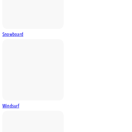
Snowboard
Windsurf