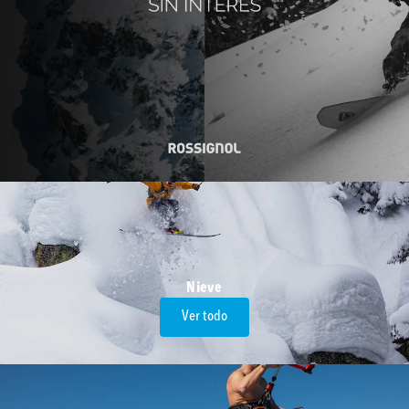
Nieve
Ver todo